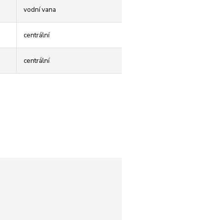
vodní vana
centrální
centrální