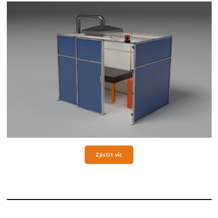
Zjistit víc