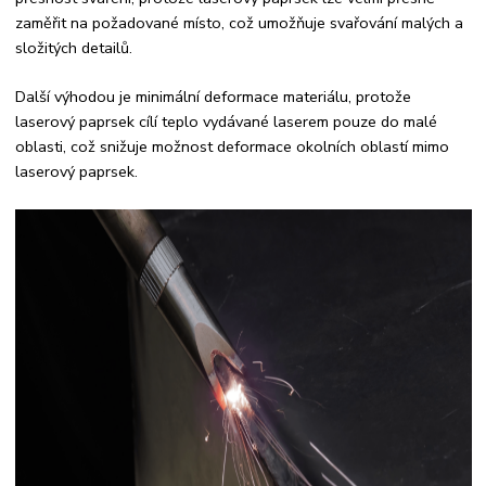
zaměřit na požadované místo, což umožňuje svařování malých a
složitých detailů.
Další výhodou je minimální deformace materiálu, protože
laserový paprsek cílí teplo vydávané laserem pouze do malé
oblasti, což snižuje možnost deformace okolních oblastí mimo
laserový paprsek.