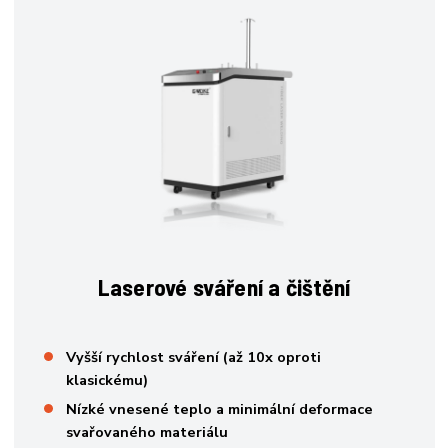
Laserové sváření a čištění
Vyšší rychlost sváření (až 10x oproti
klasickému)
Nízké vnesené teplo a minimální deformace
svařovaného materiálu