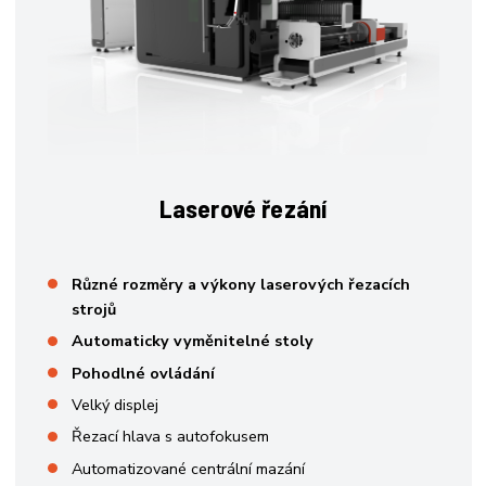
Laserové řezání
Různé rozměry a výkony laserových řezacích
strojů
Automaticky vyměnitelné stoly
Pohodlné ovládání
Velký displej
Řezací hlava s autofokusem
Automatizované centrální mazání