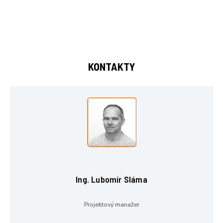
KONTAKTY
Ing. Lubomír Sláma
Projektový manažer