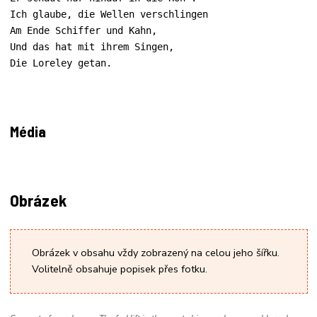
Ich glaube, die Wellen verschlingen

Am Ende Schiffer und Kahn,

Und das hat mit ihrem Singen,

Die Loreley getan.
Média
Obrázek
Obrázek v obsahu vždy zobrazený na celou jeho šířku.
Volitelně obsahuje popisek přes fotku.