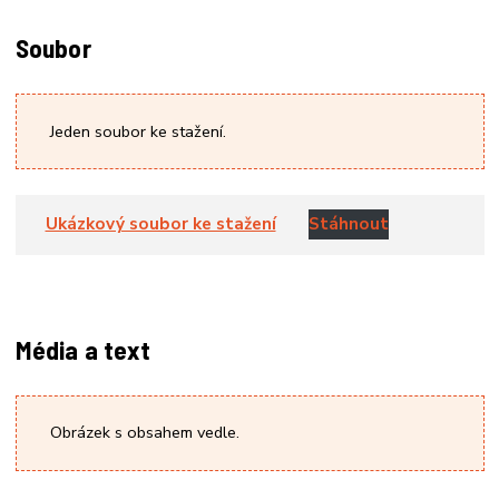
Soubor
Jeden soubor ke stažení.
Ukázkový soubor ke stažení
Stáhnout
Média a text
Obrázek s obsahem vedle.