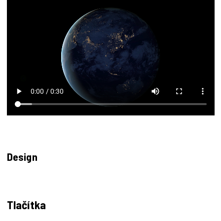
Design
Tlačítka