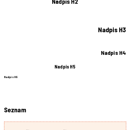
Nadpis H2
Nadpis H3
Nadpis H4
Nadpis H5
Nadpis H6
Seznam