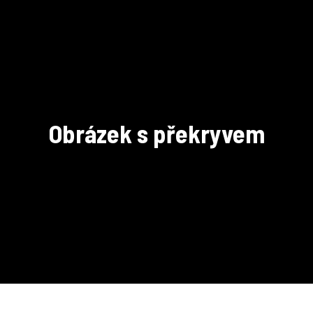
Obrázek s překryvem